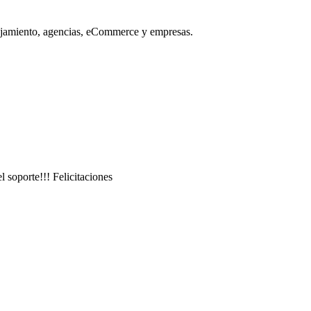
ojamiento, agencias, eCommerce y empresas.
 soporte!!! Felicitaciones