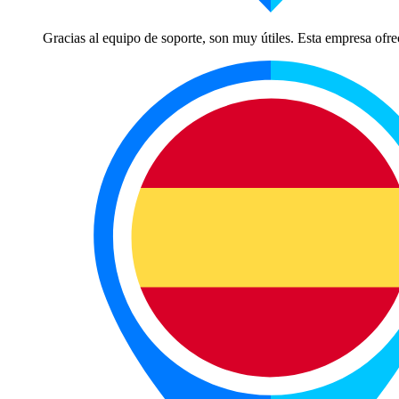
Gracias al equipo de soporte, son muy útiles. Esta empresa ofrec