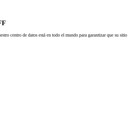
FF
tro centro de datos está en todo el mundo para garantizar que su sitio