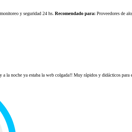
monitoreo y seguridad 24 hs.
Recomendado para:
Proveedores de al
 a la noche ya estaba la web colgada!! Muy rápidos y didácticos para el