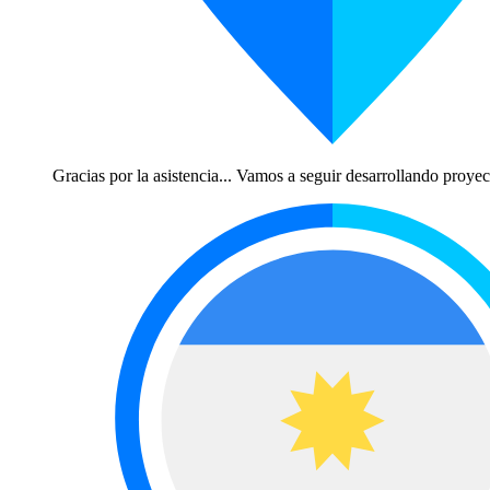
Gracias por la asistencia... Vamos a seguir desarrollando proyec