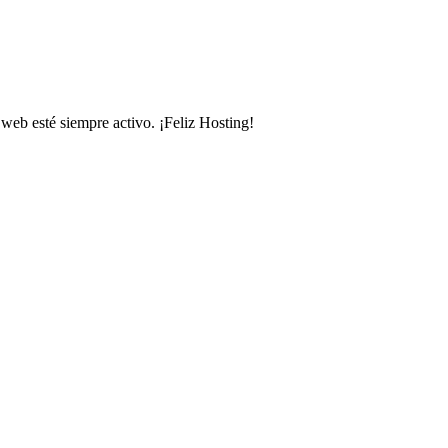
 web esté siempre activo. ¡Feliz Hosting!