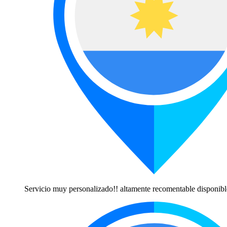
Servicio muy personalizado!! altamente recomentable disponibl