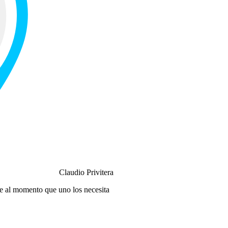
Claudio Privitera
e al momento que uno los necesita