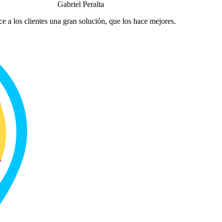
Gabriel Peralta
e a los clientes una gran solución, que los hace mejores.